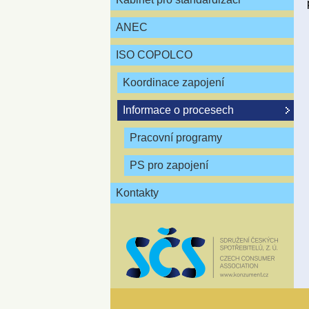
ANEC
ISO COPOLCO
Koordinace zapojení
Informace o procesech
Pracovní programy
PS pro zapojení
Kontakty