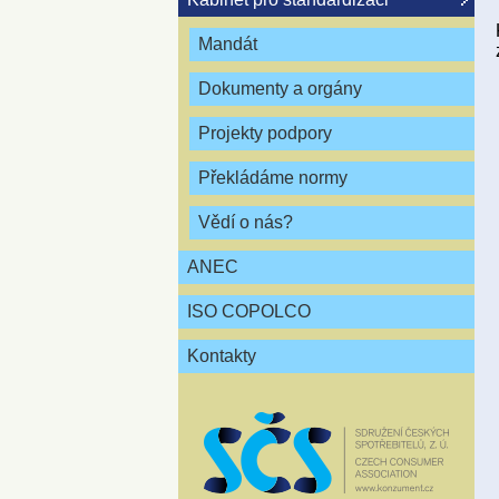
Mandát
Dokumenty a orgány
Projekty podpory
Překládáme normy
Vědí o nás?
ANEC
ISO COPOLCO
Kontakty