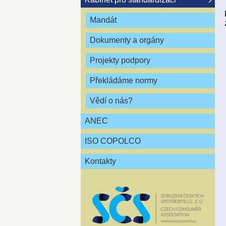
Mandát
Dokumenty a orgány
Projekty podpory
Překládáme normy
Vědí o nás?
ANEC
ISO COPOLCO
Kontakty