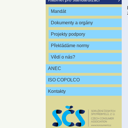
Mandát
Dokumenty a orgány
Projekty podpory
Překládáme normy
Vědí o nás?
ANEC
ISO COPOLCO
Kontakty