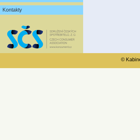
Kontakty
© Kabinet