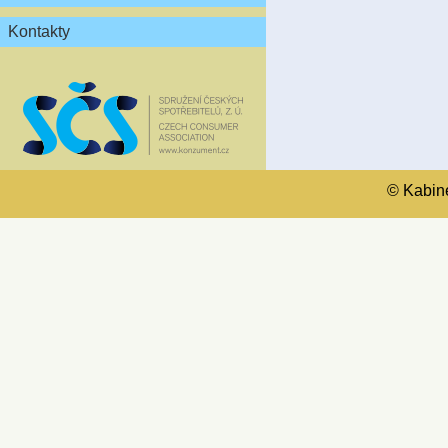
Kontakty
© Kabinet