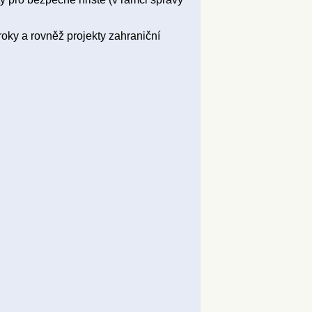
roky a rovněž projekty zahraniční