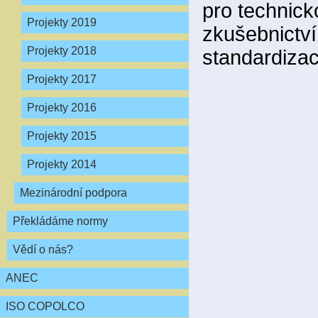
pro technicko
Projekty 2019
zkušebnictví
Projekty 2018
standardizac
Projekty 2017
Projekty 2016
Projekty 2015
Projekty 2014
Mezinárodní podpora
Překládáme normy
Vědí o nás?
ANEC
ISO COPOLCO