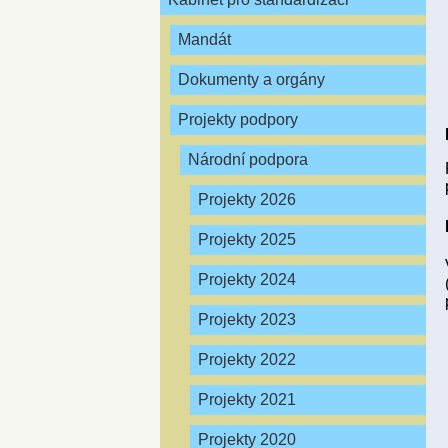
Mandát
Dokumenty a orgány
Projekty podpory
Národní podpora
Projekty 2026
Projekty 2025
Projekty 2024
Projekty 2023
Projekty 2022
Projekty 2021
Projekty 2020