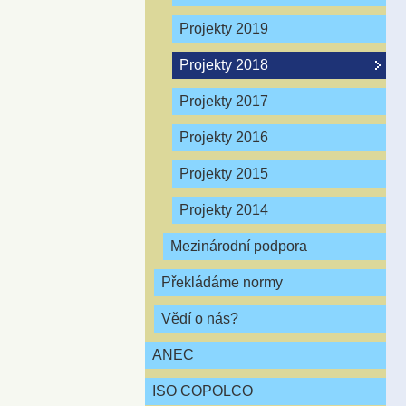
Projekty 2019
Projekty 2018
Projekty 2017
Projekty 2016
Projekty 2015
Projekty 2014
Mezinárodní podpora
Překládáme normy
Vědí o nás?
ANEC
ISO COPOLCO