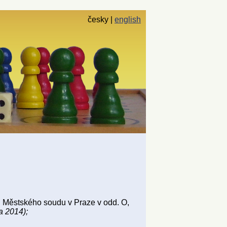
česky
english
 Městského soudu v Praze v odd. O,
a 2014);