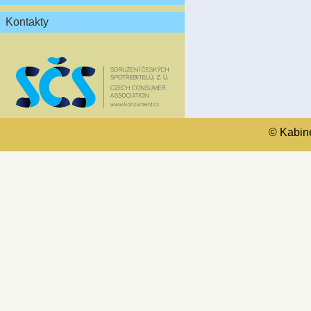
Kontakty
© Kabinet