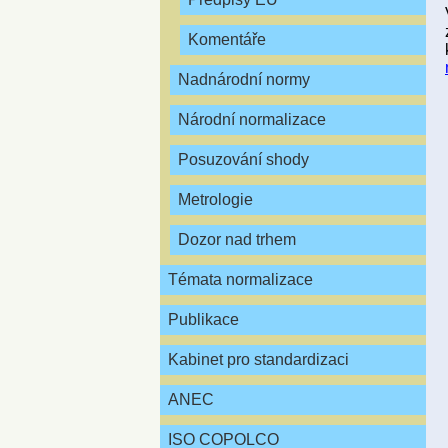
Komentáře
Nadnárodní normy
Národní normalizace
Posuzování shody
Metrologie
Dozor nad trhem
Témata normalizace
Publikace
Kabinet pro standardizaci
ANEC
ISO COPOLCO