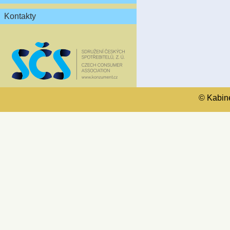
Kontakty
© Kabinet