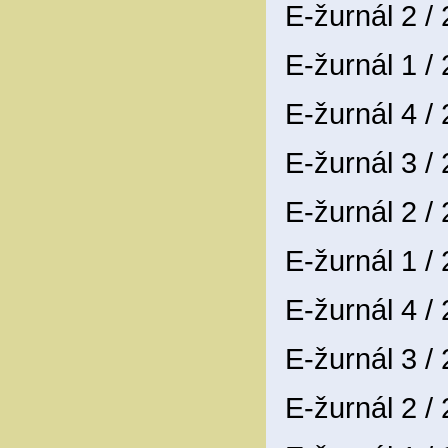
E-žurnál 2 /
E-žurnál 1 /
E-žurnál 4 /
E-žurnál 3 /
E-žurnál 2 /
E-žurnál 1 /
E-žurnál 4 /
E-žurnál 3 /
E-žurnál 2 /