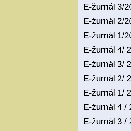
E-žurnál 3/
E-žurnál 2/
E-žurnál 1/
E-žurnál 4/
E-žurnál 3/
E-žurnál 2/
E-žurnál 1/
E-žurnál 4 /
E-žurnál 3 /