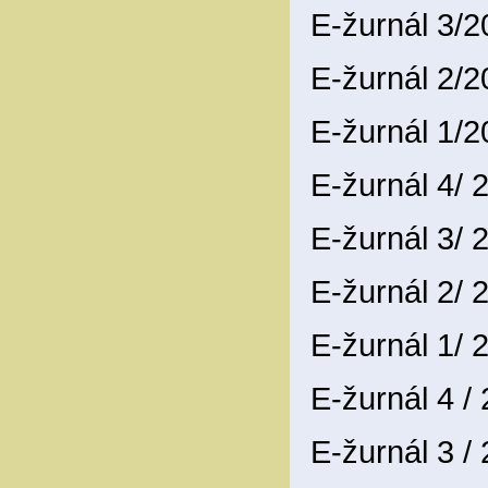
E-žurnál 3/
E-žurnál 2/
E-žurnál 1/
E-žurnál 4/
E-žurnál 3/
E-žurnál 2/
E-žurnál 1/
E-žurnál 4 /
E-žurnál 3 /