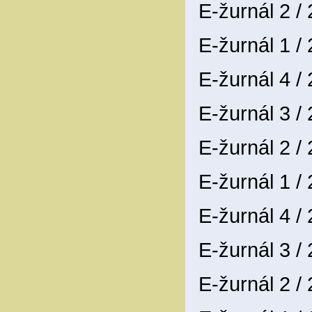
E-žurnál 2 /
E-žurnál 1 /
E-žurnál 4 /
E-žurnál 3 /
E-žurnál 2 /
E-žurnál 1 /
E-žurnál 4 /
E-žurnál 3 /
E-žurnál 2 /