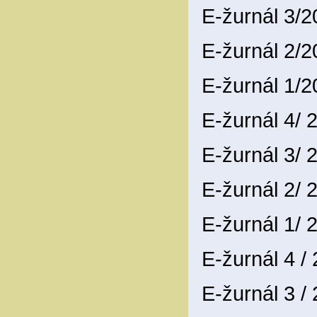
E-žurnál 3/
E-žurnál 2/
E-žurnál 1/
E-žurnál 4/
E-žurnál 3/
E-žurnál 2/
E-žurnál 1/
E-žurnál 4 /
E-žurnál 3 /