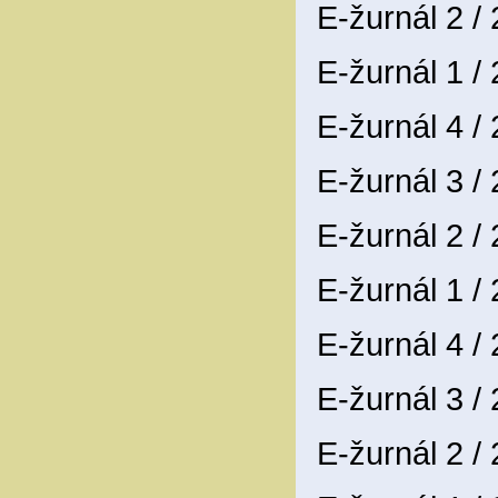
E-žurnál 2 /
E-žurnál 1 /
E-žurnál 4 /
E-žurnál 3 /
E-žurnál 2 /
E-žurnál 1 /
E-žurnál 4 /
E-žurnál 3 /
E-žurnál 2 /