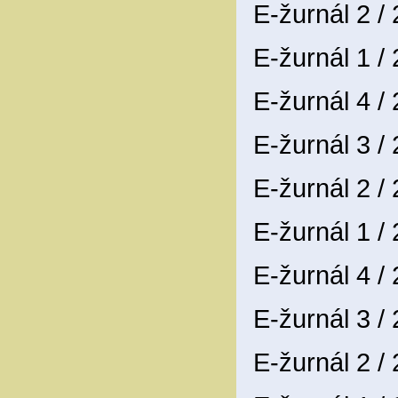
E-žurnál 2 /
E-žurnál 1 /
E-žurnál 4 /
E-žurnál 3 /
E-žurnál 2 /
E-žurnál 1 /
E-žurnál 4 /
E-žurnál 3 /
E-žurnál 2 /