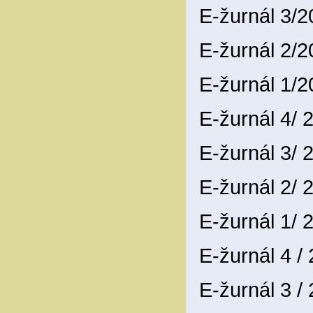
E-žurnál 3/
E-žurnál 2/
E-žurnál 1/
E-žurnál 4/
E-žurnál 3/
E-žurnál 2/
E-žurnál 1/
E-žurnál 4 /
E-žurnál 3 /