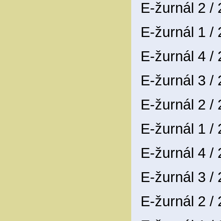
E-žurnál 2 /
E-žurnál 1 /
E-žurnál 4 /
E-žurnál 3 /
E-žurnál 2 /
E-žurnál 1 /
E-žurnál 4 /
E-žurnál 3 /
E-žurnál 2 /