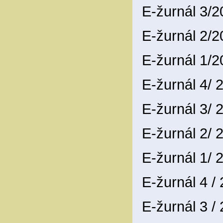
E-žurnál 3/
E-žurnál 2/
E-žurnál 1/
E-žurnál 4/
E-žurnál 3/
E-žurnál 2/
E-žurnál 1/
E-žurnál 4 /
E-žurnál 3 /