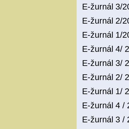
E-žurnál 3/
E-žurnál 2/
E-žurnál 1/
E-žurnál 4/
E-žurnál 3/
E-žurnál 2/
E-žurnál 1/
E-žurnál 4 /
E-žurnál 3 /