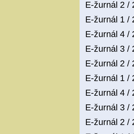
E-žurnál 2 /
E-žurnál 1 /
E-žurnál 4 /
E-žurnál 3 /
E-žurnál 2 /
E-žurnál 1 /
E-žurnál 4 /
E-žurnál 3 /
E-žurnál 2 /