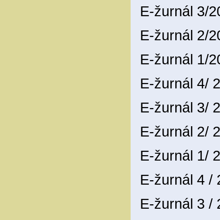
E-žurnál 3/
E-žurnál 2/
E-žurnál 1/
E-žurnál 4/
E-žurnál 3/
E-žurnál 2/
E-žurnál 1/
E-žurnál 4 /
E-žurnál 3 /