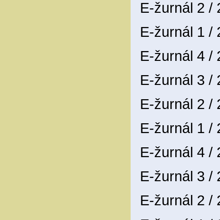
E-žurnál 2 /
E-žurnál 1 /
E-žurnál 4 /
E-žurnál 3 /
E-žurnál 2 /
E-žurnál 1 /
E-žurnál 4 /
E-žurnál 3 /
E-žurnál 2 /