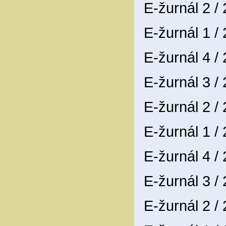
E-žurnál 2 /
E-žurnál 1 /
E-žurnál 4 /
E-žurnál 3 /
E-žurnál 2 /
E-žurnál 1 /
E-žurnál 4 /
E-žurnál 3 /
E-žurnál 2 /