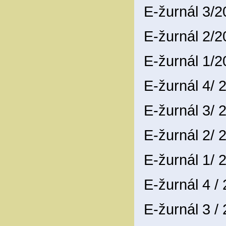
E-žurnál 3/
E-žurnál 2/
E-žurnál 1/
E-žurnál 4/
E-žurnál 3/
E-žurnál 2/
E-žurnál 1/
E-žurnál 4 /
E-žurnál 3 /