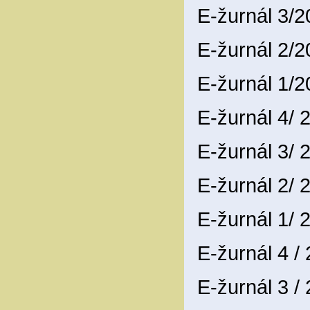
E-žurnál 3/
E-žurnál 2/
E-žurnál 1/
E-žurnál 4/
E-žurnál 3/
E-žurnál 2/
E-žurnál 1/
E-žurnál 4 /
E-žurnál 3 /