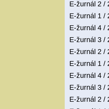
E-žurnál 2 /
E-žurnál 1 /
E-žurnál 4 /
E-žurnál 3 /
E-žurnál 2 /
E-žurnál 1 /
E-žurnál 4 /
E-žurnál 3 /
E-žurnál 2 /