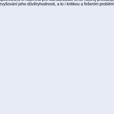
zvyšování jeho důvěryhodnosti, a to i kritikou a řešením problém