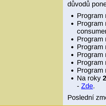
důvodů pone
Program 
Program 
consumer
Program 
Program 
Program 
Program 
Program 
Na roky
-
Zde
.
Poslední zm